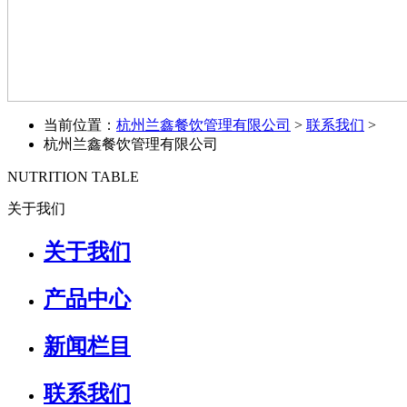
当前位置：
杭州兰鑫餐饮管理有限公司
>
联系我们
>
杭州兰鑫餐饮管理有限公司
NUTRITION TABLE
关于我们
关于我们
产品中心
新闻栏目
联系我们