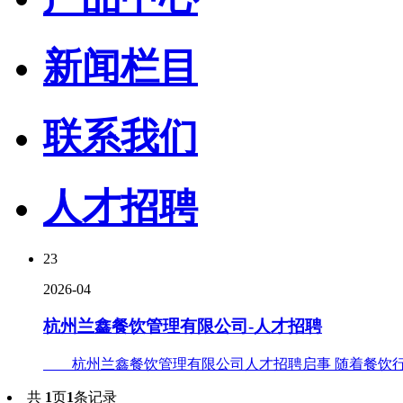
新闻栏目
联系我们
人才招聘
23
2026-04
杭州兰鑫餐饮管理有限公司-人才招聘
杭州兰鑫餐饮管理有限公司人才招聘启事 随着餐饮行业
共
1
页
1
条记录