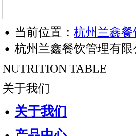
当前位置：
杭州兰鑫餐
杭州兰鑫餐饮管理有限
NUTRITION TABLE
关于我们
关于我们
产品中心