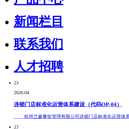
新闻栏目
联系我们
人才招聘
23
2026-04
连锁门店标准化运营体系建设（代码OP-04）
杭州兰鑫餐饮管理有限公司连锁门店标准化运营体系建设（
23