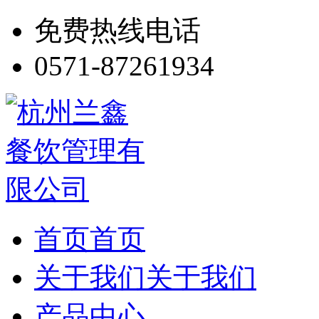
免费热线电话
0571-87261934
首页
首页
关于我们
关于我们
产品中心