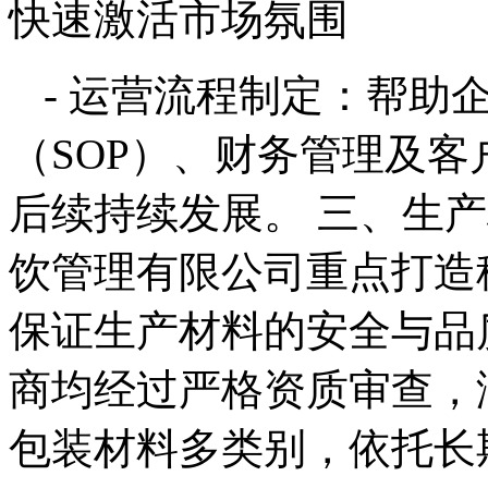
快速激活市场氛围
- 运营流程制定：帮助
（SOP）、财务管理及
后续持续发展。 三、生
饮管理有限公司重点打造
保证生产材料的安全与品
商均经过严格资质审查，
包装材料多类别，依托长