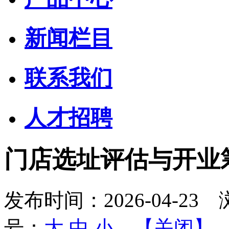
新闻栏目
联系我们
人才招聘
门店选址评估与开业筹
发布时间：
2026-04-23
浏
号：
大
中
小
【关闭】