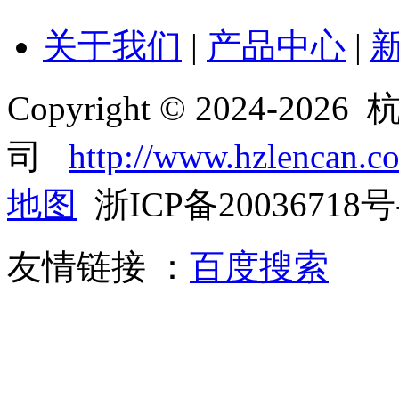
关于我们
|
产品中心
|
Copyright © 2024-
司
http://www.hzlencan.c
地图
浙ICP备20036718号
友情链接 ：
百度搜索