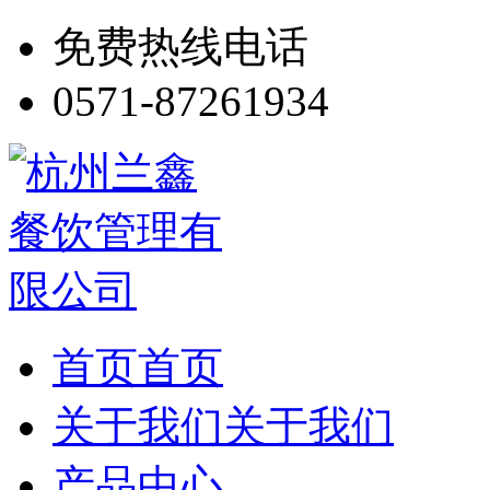
免费热线电话
0571-87261934
首页
首页
关于我们
关于我们
产品中心