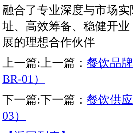
融合了专业深度与市场实
址、高效筹备、稳健开业
展的理想合作伙伴
上一篇:
上一篇：
餐饮品牌
BR-01）
下一篇:
下一篇：
餐饮供应
03）