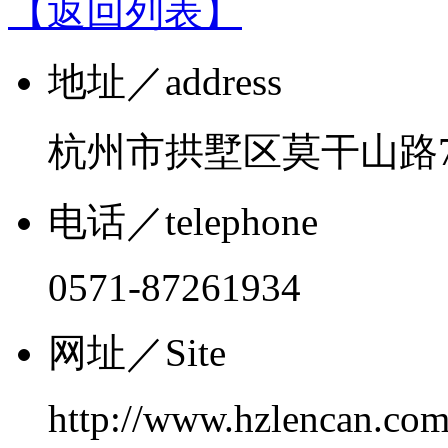
【返回列表】
地址
／address
杭州市拱墅区莫干山路7
电话
／telephone
0571-87261934
网址
／Site
http://www.hzlencan.co