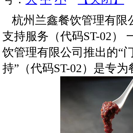
杭州兰鑫餐饮管理有限
支持服务（代码ST-02）
饮管理有限公司推出的“
持”（代码ST-02）是