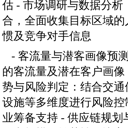
估 - 市场调研与数据分
合，全面收集目标区域的
惯及竞争对手信息
- 客流量与潜客画像预
的客流量及潜在客户画像，
势与风险判定：结合交通
设施等多维度进行风险控制
业筹备支持 - 供应链规