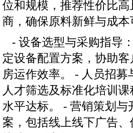
位和规模，推荐性价比高
商，确保原料新鲜与成本
- 设备选型与采购指导
定设备配置方案，协助客
房运作效率。 - 人员招
人才筛选及标准化培训课
水平达标。 - 营销策划
案，包括线上线下广告、