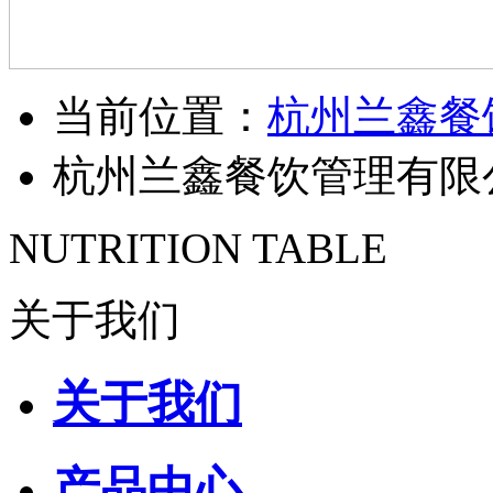
当前位置：
杭州兰鑫餐
杭州兰鑫餐饮管理有限
NUTRITION TABLE
关于我们
关于我们
产品中心