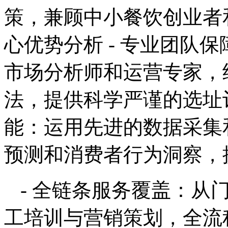
策，兼顾中小餐饮创业者
心优势分析 - 专业团队
市场分析师和运营专家，
法，提供科学严谨的选址评
能：运用先进的数据采集
预测和消费者行为洞察，
- 全链条服务覆盖：从
工培训与营销策划，全流