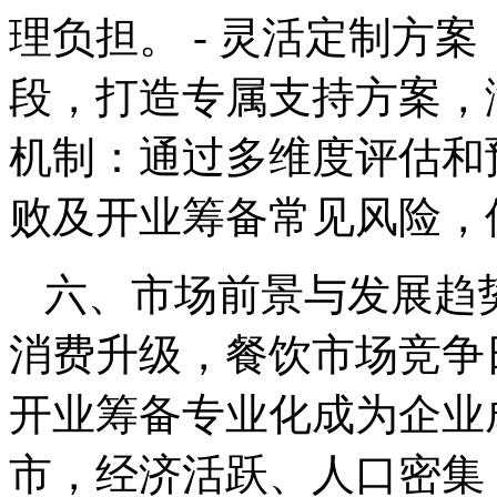
理负担。 - 灵活定制方
段，打造专属支持方案，满
机制：通过多维度评估和
败及开业筹备常见风险，
六、市场前景与发展趋
消费升级，餐饮市场竞争
开业筹备专业化成为企业
市，经济活跃、人口密集