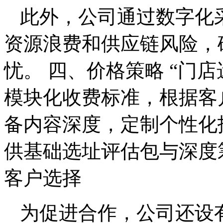
此外，公司通过数字化
资源浪费和供应链风险，
忧。 四、价格策略 “门
模块化收费标准，根据客
备内容深度，定制个性化
供基础选址评估包与深度
客户选择
为促进合作，公司还设