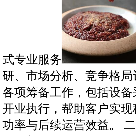
式专业服务
研、市场分析、竞争格局
各项筹备工作，包括设备
开业执行，帮助客户实现
功率与后续运营效益。 二