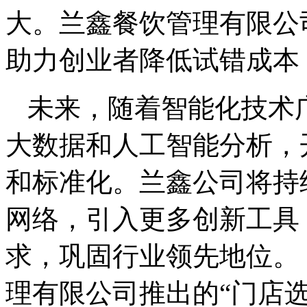
大。兰鑫餐饮管理有限公司
助力创业者降低试错成本
未来，随着智能化技术
大数据和人工智能分析，
和标准化。兰鑫公司将持
网络，引入更多创新工具
求，巩固行业领先地位。 
理有限公司推出的“门店