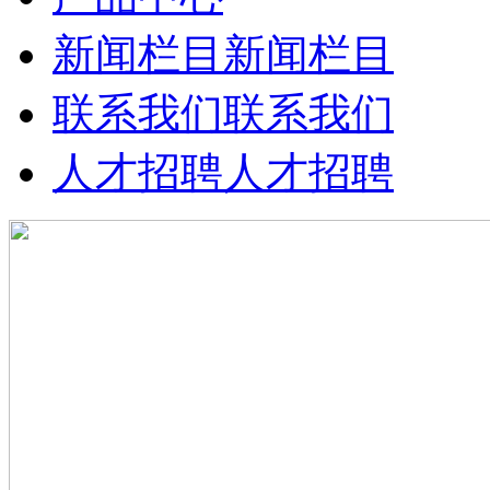
新闻栏目
新闻栏目
联系我们
联系我们
人才招聘
人才招聘