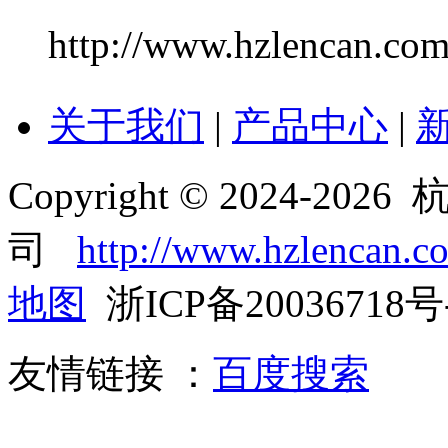
http://www.hzlencan.co
关于我们
|
产品中心
|
Copyright © 2024-
司
http://www.hzlencan.c
地图
浙ICP备20036718号
友情链接 ：
百度搜索