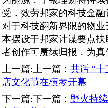
受，效劳邦家的科技金融
对于科技翻新界限的物业
本摆设于邦家计谋要点扶
者创作可赓续归报，为真
上一篇:
上一篇：
共话 “
店文化节在横琴开幕
下一篇:
下一篇：
野火持续