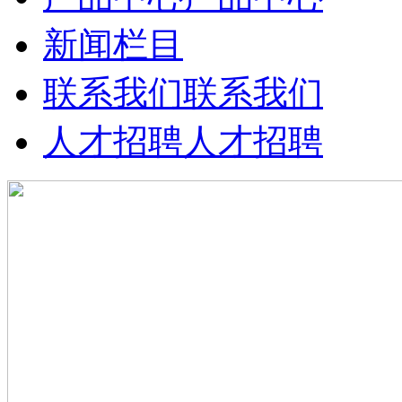
新闻栏目
联系我们
联系我们
人才招聘
人才招聘