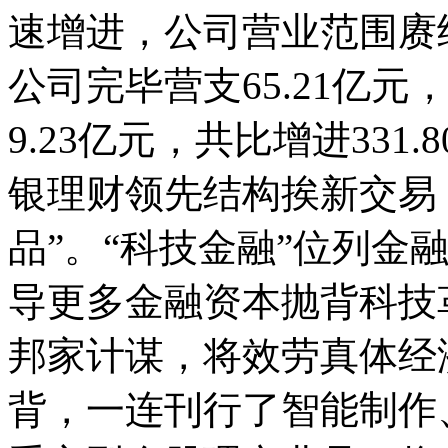
速增进，公司营业范围赓续
公司完毕营支65.21亿元
9.23亿元，共比增进33
银理财领先结构挨新交易
品”。“科技金融”位列金
导更多金融资本抛背科技
邦家计谋，将效劳真体经
背，一连刊行了智能制作