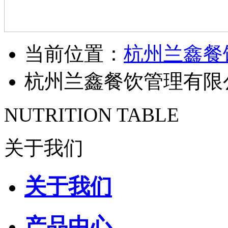
当前位置：
杭州兰鑫餐
杭州兰鑫餐饮管理有限
NUTRITION TABLE
关于我们
关于我们
产品中心