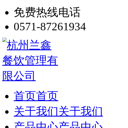
免费热线电话
0571-87261934
首页
首页
关于我们
关于我们
产品中心
产品中心