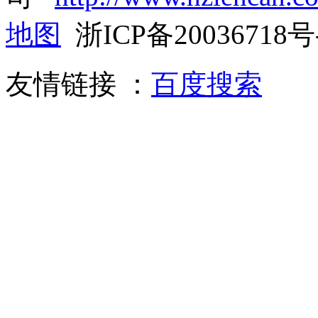
地图
浙ICP备20036718号
友情链接 ：
百度搜索