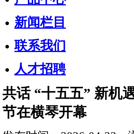
新闻栏目
联系我们
人才招聘
共话 “十五五” 新
节在横琴开幕