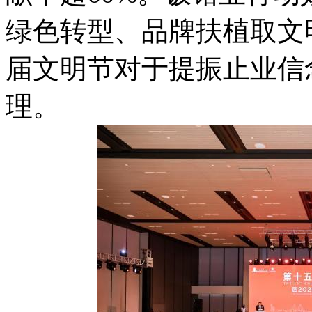
绿色转型、品牌扶植取文
届文明节对于提振止业信
理。