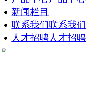
新闻栏目
联系我们
联系我们
人才招聘
人才招聘