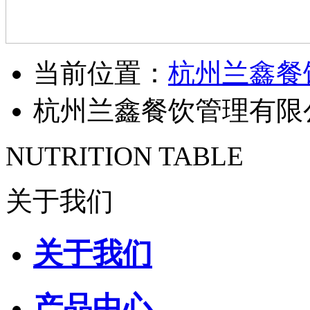
当前位置：
杭州兰鑫餐
杭州兰鑫餐饮管理有限
NUTRITION TABLE
关于我们
关于我们
产品中心