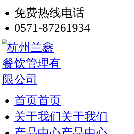
免费热线电话
0571-87261934
首页
首页
关于我们
关于我们
产品中心
产品中心